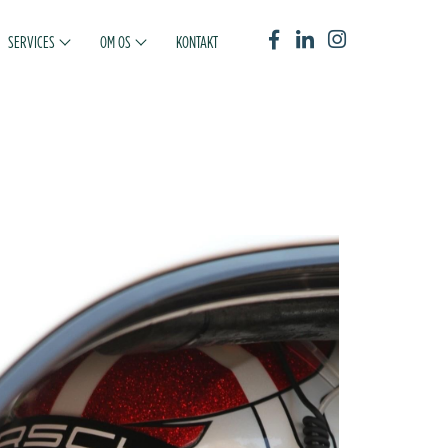
SERVICES
OM OS
KONTAKT