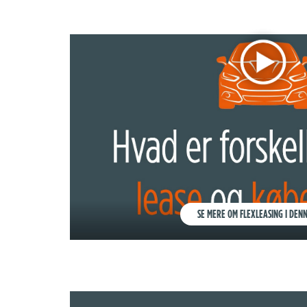
SE MERE OM FLEXLEASING I DENN