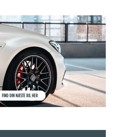
FIND DIN NÆSTE BIL HER