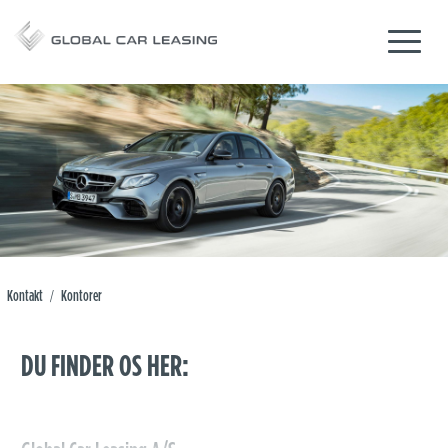
Kontakt
Kontorer
/
DU FINDER OS HER: